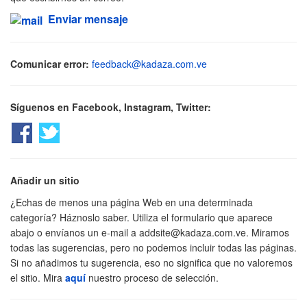
Enviar mensaje
Comunicar error:
feedback@kadaza.com.ve
Síguenos en Facebook, Instagram, Twitter:
Añadir un sitio
¿Echas de menos una página Web en una determinada
categoría? Háznoslo saber. Utiliza el formulario que aparece
abajo o envíanos un e-mail a
addsite@kadaza.com.ve
. Miramos
todas las sugerencias, pero no podemos incluir todas las páginas.
Si no añadimos tu sugerencia, eso no significa que no valoremos
el sitio. Mira
aquí
nuestro proceso de selección.