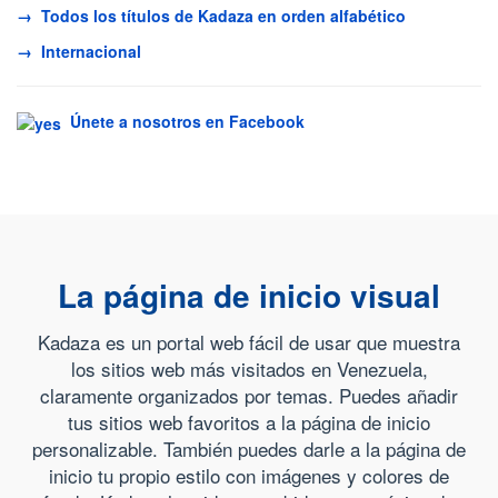
→ Todos los títulos de Kadaza en orden alfabético
→ Internacional
Únete a nosotros en Facebook
La página de inicio visual
Kadaza es un portal web fácil de usar que muestra
los sitios web más visitados en Venezuela,
claramente organizados por temas. Puedes añadir
tus sitios web favoritos a la página de inicio
personalizable. También puedes darle a la página de
inicio tu propio estilo con imágenes y colores de