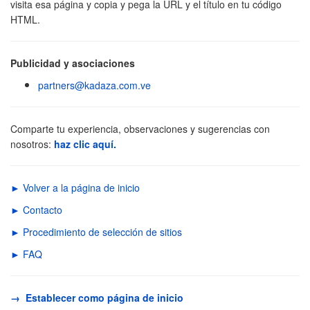
visita esa página y copia y pega la URL y el título en tu código
HTML.
Publicidad y asociaciones
partners@kadaza.com.ve
Comparte tu experiencia, observaciones y sugerencias con
nosotros:
haz clic aquí.
► Volver a la página de inicio
► Contacto
► Procedimiento de selección de sitios
► FAQ
→ Establecer como página de inicio