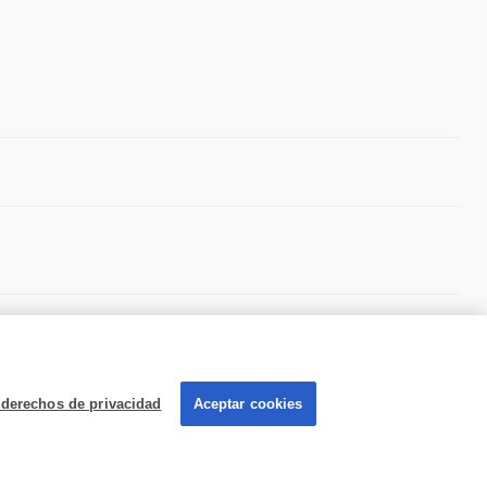
 derechos de privacidad
Aceptar cookies
Sobre Kadaza