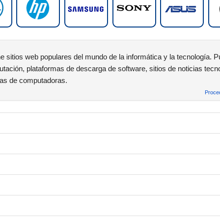
e sitios web populares del mundo de la informática y la tecnología. 
tación, plataformas de descarga de software, sitios de noticias tecno
cas de computadoras.
Proced