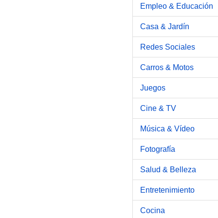
Empleo & Educación
Casa & Jardín
Redes Sociales
Carros & Motos
Juegos
Cine & TV
Música & Vídeo
Fotografía
Salud & Belleza
Entretenimiento
Cocina